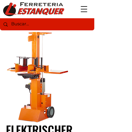
ELEKTRISCHER