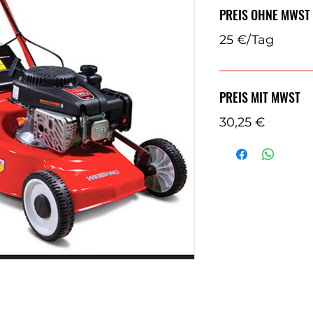
PREIS OHNE MWST
25 €/Tag
PREIS MIT MWST
30,25 €