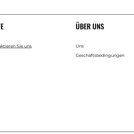
FE
ÜBER UNS
ktieren Sie uns
Uns
Geschäftsbedingungen