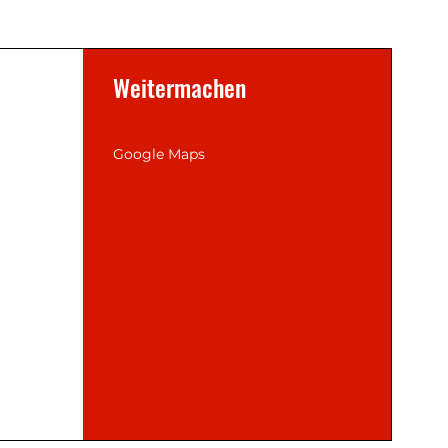
Weitermachen
Google Maps