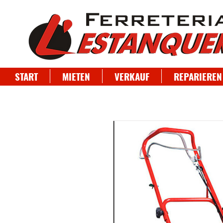
START
MIETEN
VERKAUF
REPARIEREN