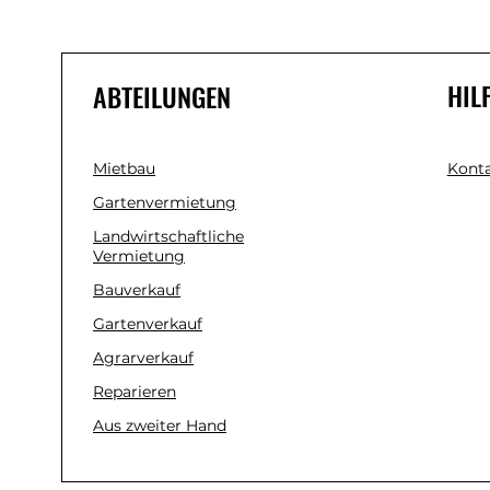
HIL
ABTEILUNGEN
Mietbau
Konta
Gartenvermietung
Landwirtschaftliche
Vermietung
Bauverkauf
Gartenverkauf
Agrarverkauf
Reparieren
Aus zweiter Hand