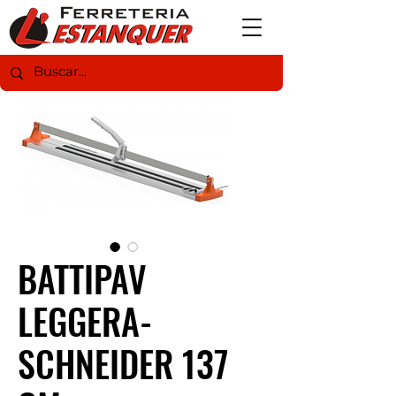
BATTIPAV
LEGGERA-
SCHNEIDER 137