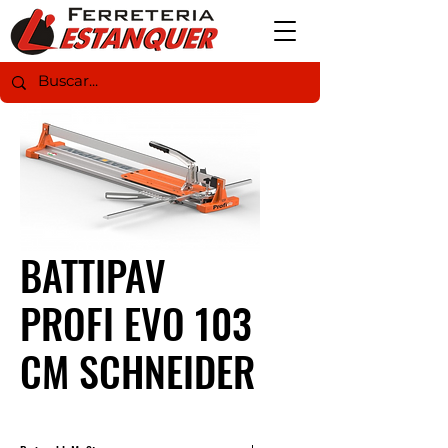
BATTIPAV
PROFI EVO 103
CM SCHNEIDER