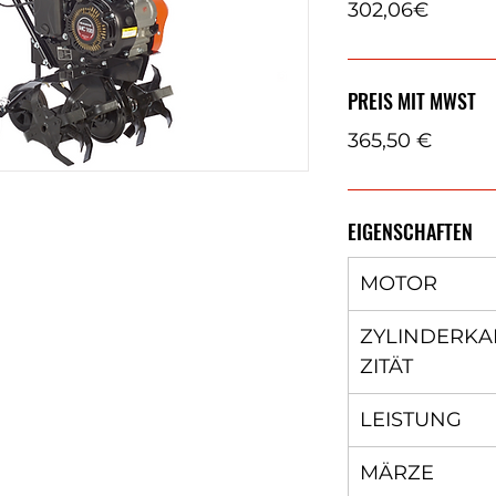
302,06€
PREIS MIT MWST
365,50 €
EIGENSCHAFTEN
MOTOR
ZYLINDERKA
ZITÄT
LEISTUNG
MÄRZE