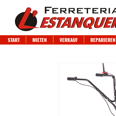
START
MIETEN
VERKAUF
REPARIEREN