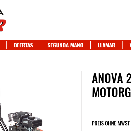
OFERTAS
SEGUNDA MANO
LLAMAR
ANOVA 2
MOTORG
PREIS OHNE MWST