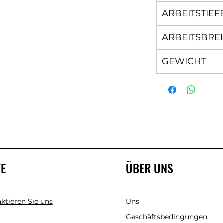
ARBEITSTIEF
ARBEITSBREI
GEWICHT
FE
ÜBER UNS
ktieren Sie uns
Uns
Geschäftsbedingungen