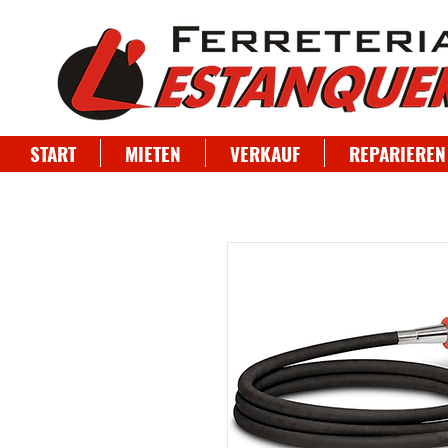
START
MIETEN
VERKAUF
REPARIEREN