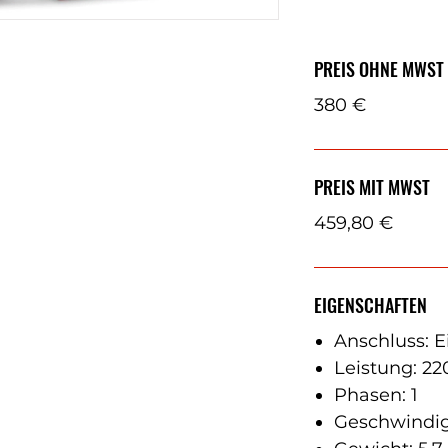
PREIS OHNE MWST
380 €
PREIS MIT MWST
459,80 €
EIGENSCHAFTEN
Anschluss: E
Leistung: 22
Phasen: 1
Geschwindig