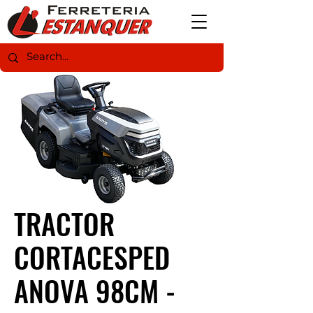
TRACTOR
CORTACESPED
ANOVA 98CM -