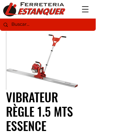
VIBRATEUR
RÈGLE 1.5 MTS
ESSENCE