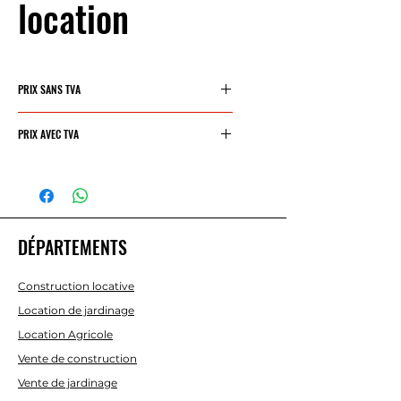
location
PRIX SANS TVA
18€/jour
PRIX AVEC TVA
21,78 €/jour
DÉPARTEMENTS
Construction locative
Location de jardinage
Location Agricole
Vente de construction
Vente de jardinage