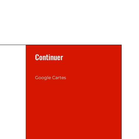
Continuer
Google Cartes