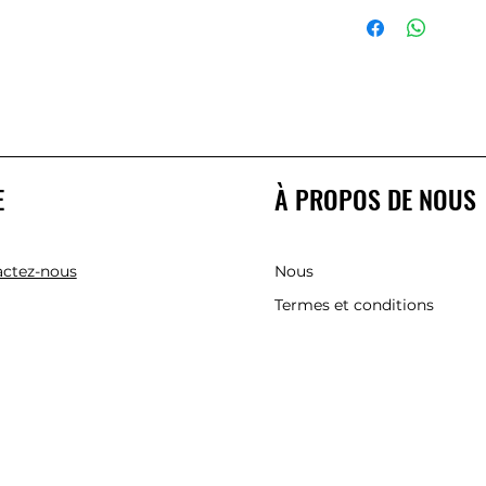
E
À PROPOS DE NOUS
ctez-nous
Nous
Termes et conditions