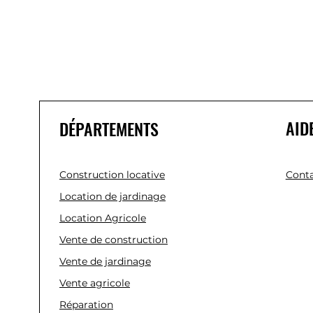
AID
DÉPARTEMENTS
Construction locative
Conta
Location de jardinage
Location Agricole
Vente de construction
Vente de jardinage
Vente agricole
Réparation