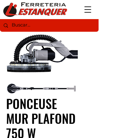
PONCEUSE
MUR PLAFOND
750 W