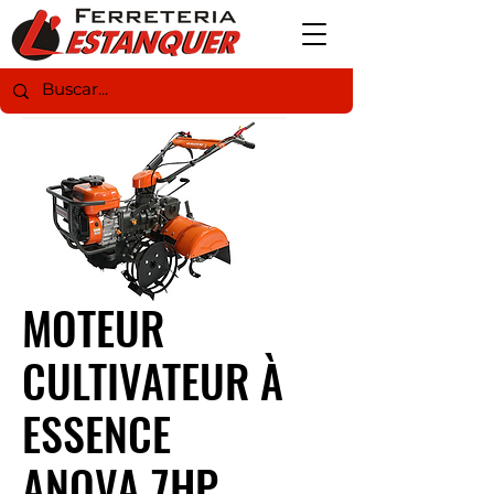
MOTEUR
CULTIVATEUR À
ESSENCE
ANOVA 7HP