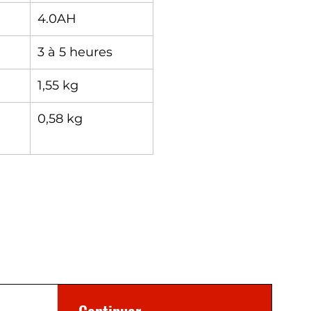
4.0AH
3 à 5 heures
1,55 kg
0,58 kg