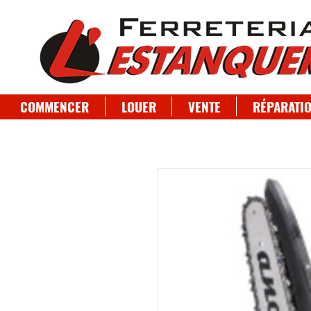
COMMENCER
LOUER
VENTE
RÉPARATI