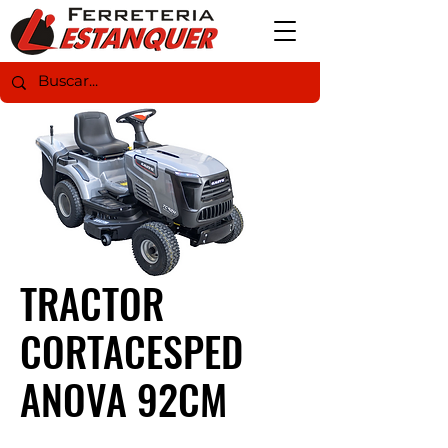
TRACTOR
CORTACESPED
ANOVA 92CM