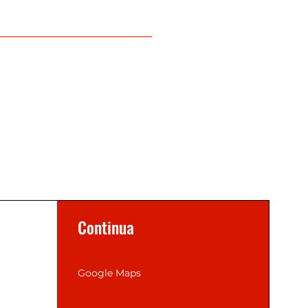
Continua
Google Maps