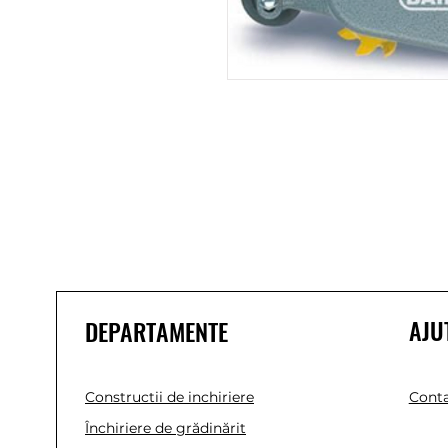
AJU
DEPARTAMENTE
Constructii de inchiriere
Conta
Închiriere de grădinărit