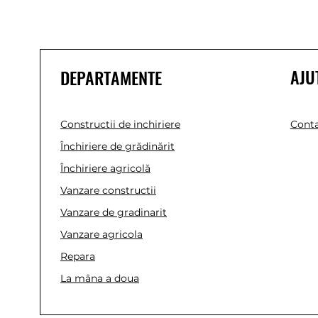
AJU
DEPARTAMENTE
Constructii de inchiriere
Conta
Închiriere de grădinărit
Închiriere agricolă
Vanzare constructii
Vanzare de gradinarit
Vanzare agricola
Repara
La mâna a doua