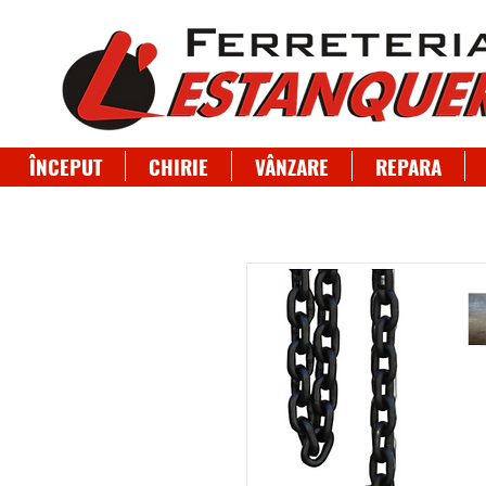
ÎNCEPUT
CHIRIE
VÂNZARE
REPARA