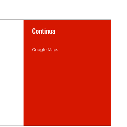
Continua
Google Maps