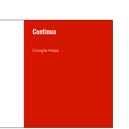
Continua
Google Maps