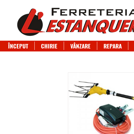
ÎNCEPUT
CHIRIE
VÂNZARE
REPARA