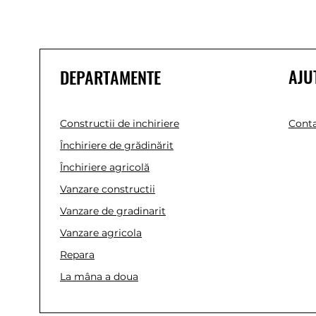
AJU
DEPARTAMENTE
Constructii de inchiriere
Conta
Închiriere de grădinărit
Închiriere agricolă
Vanzare constructii
Vanzare de gradinarit
Vanzare agricola
Repara
La mâna a doua