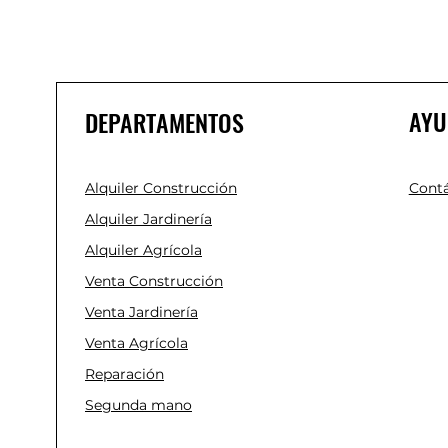
AYU
DEPARTAMENTOS
Alquiler Construcción
Cont
Alquiler Jardinería
Alquiler Agrícola
Venta Construcción
Venta Jardinería
Venta Agrícola
Reparación
Segunda mano