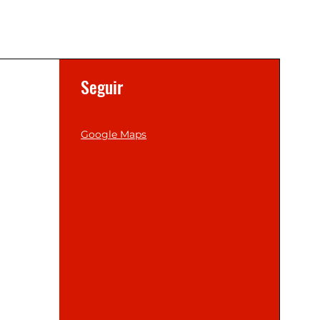
Seguir
Google Maps