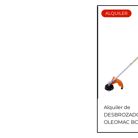
ALQUILER
Alquiler de
DESBROZAD
OLEOMAC BC