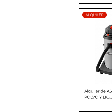
ALQUILER
Alquiler de 
POLVO Y LIQ