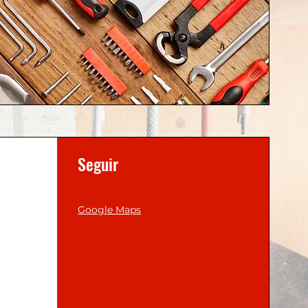
Seguir
Google Maps