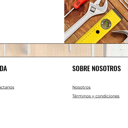
DA
SOBRE NOSOTROS
áctanos
Nosotros
Términos y condiciones