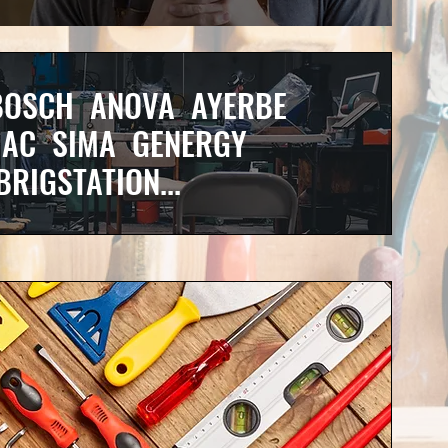
BOSCH ANOVA AYERBE
AC SIMA GENERGY
BRIGSTATION...