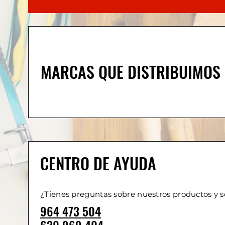
MARCAS QUE DISTRIBUIMOS
CENTRO DE AYUDA
¿Tienes preguntas sobre nuestros productos y s
964 473 504