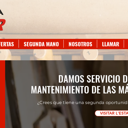
FERTAS
SEGUNDA MANO
NOSOTROS
LLAMAR
DAMOS SERVICIO D
MANTENIMIENTO DE LAS M
¿Crees que tiene una segunda oportunid
VISITAR L'ES