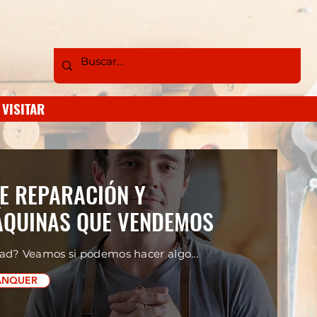
VISITAR
E REPARACIÓN Y
ÁQUINAS QUE VENDEMOS
ad? Veamos si podemos hacer algo...
TANQUER